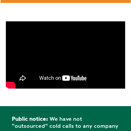
Public notice:
We have not
"outsourced" cold calls to any company