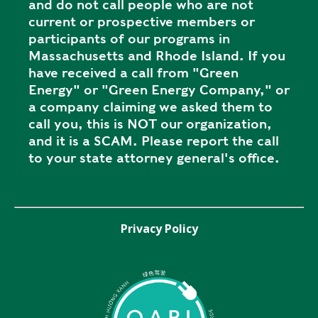
and do not call people who are not
current or prospective members or
participants of our programs in
Massachusetts and Rhode Island. If you
have received a call from "Green
Energy" or "Green Energy Company," or
a company claiming we asked them to
call you, this is NOT our organization,
and it is a SCAM. Please report the call
to your state attorney general's office.
Privacy Policy